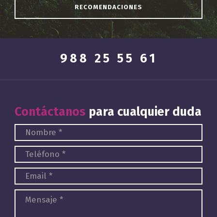
RECOMENDACIONES
988 25 55 61
Contáctanos
para cualquier duda