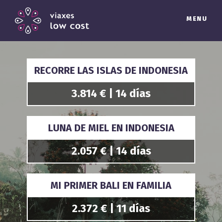
MENU
RECORRE LAS ISLAS DE INDONESIA
3.814 € | 14 días
LUNA DE MIEL EN INDONESIA
2.057 € | 14 días
MI PRIMER BALI EN FAMILIA
2.372 € | 11 días