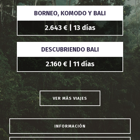
BORNEO, KOMODO Y BALI
2.643 € | 13 días
DESCUBRIENDO BALI
2.160 € | 11 días
VER MÁS VIAJES
INFORMACIÓN