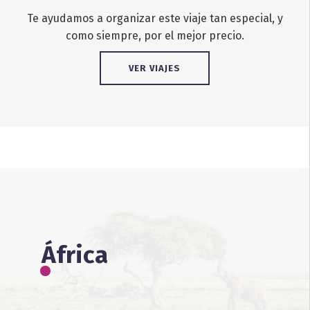
Te ayudamos a organizar este viaje tan especial, y
como siempre, por el mejor precio.
VER VIAJES
África