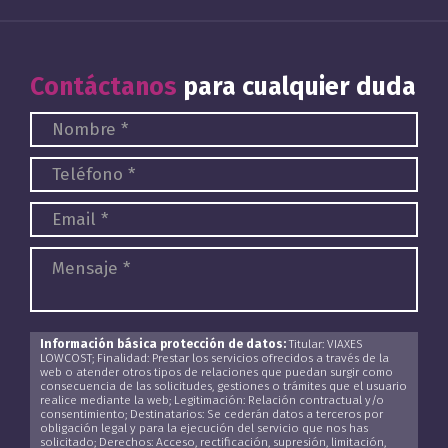
Contáctanos
para cualquier duda
Información básica protección de datos:
Titular: VIAXES
LOWCOST; Finalidad: Prestar los servicios ofrecidos a través de la
web o atender otros tipos de relaciones que puedan surgir como
consecuencia de las solicitudes, gestiones o trámites que el usuario
realice mediante la web; Legitimación: Relación contractual y/o
consentimiento; Destinatarios: Se cederán datos a terceros por
obligación legal y para la ejecución del servicio que nos has
solicitado; Derechos: Acceso, rectificación, supresión, limitación,