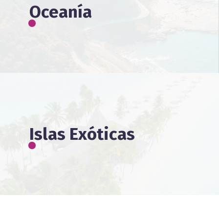
Oceanía
Islas Exóticas