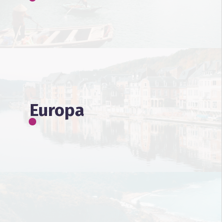
Europa