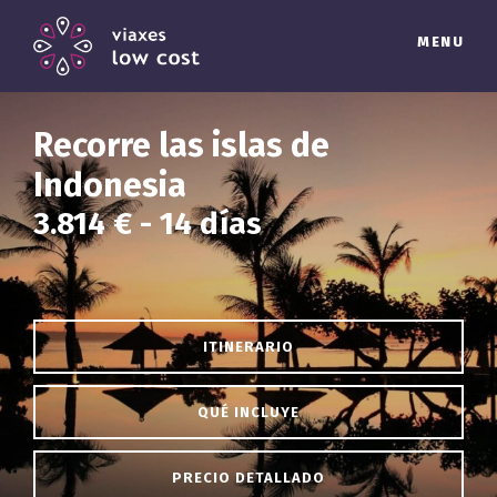
MENU
Recorre las islas de
Indonesia
3.814 € - 14 días
ITINERARIO
QUÉ INCLUYE
PRECIO DETALLADO