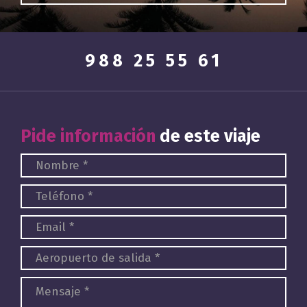
988 25 55 61
Pide información
de este viaje