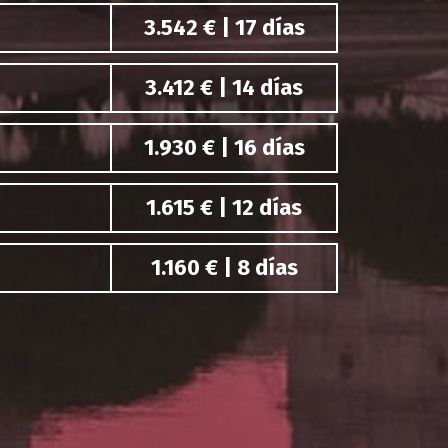
3.542 € | 17 días
3.412 € | 14 días
1.930 € | 16 días
1.615 € | 12 días
1.160 € | 8 días