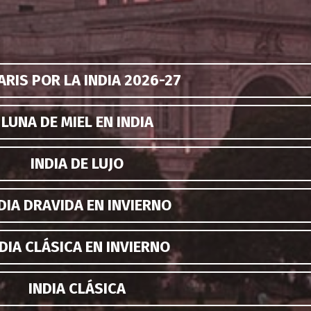
ARIS POR LA INDIA 2026-27
LUNA DE MIEL EN INDIA
INDIA DE LUJO
DIA DRAVIDA EN INVIERNO
DIA CLÁSICA EN INVIERNO
INDIA CLÁSICA