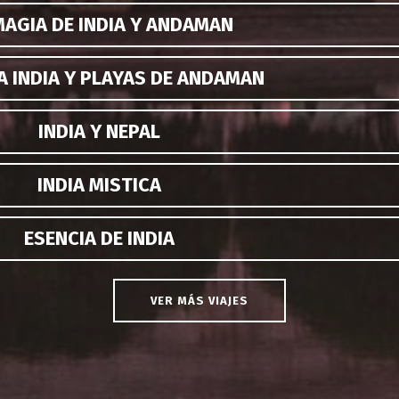
MAGIA DE INDIA Y ANDAMAN
A INDIA Y PLAYAS DE ANDAMAN
INDIA Y NEPAL
INDIA MISTICA
ESENCIA DE INDIA
VER MÁS VIAJES