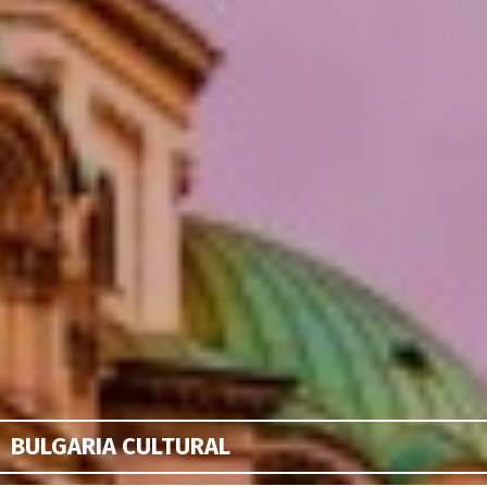
BULGARIA CULTURAL