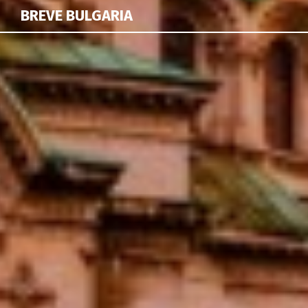
BREVE BULGARIA