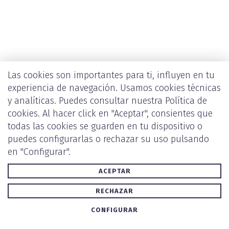
Las cookies son importantes para ti, influyen en tu
experiencia de navegación. Usamos cookies técnicas
y analíticas. Puedes consultar nuestra
Política de
cookies
. Al hacer click en "Aceptar", consientes que
todas las cookies se guarden en tu dispositivo o
puedes configurarlas o rechazar su uso pulsando
en "Configurar".
ACEPTAR
RECHAZAR
CONFIGURAR