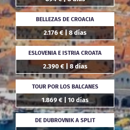
BELLEZAS DE CROACIA
2.176 € | 8 días
ESLOVENIA E ISTRIA CROATA
2.390 € | 8 días
TOUR POR LOS BALCANES
1.869 € | 10 días
DE DUBROVNIK A SPLIT