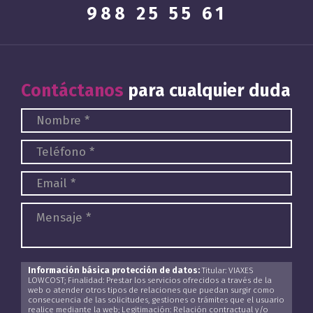
988 25 55 61
Contáctanos
para cualquier duda
Información básica protección de datos:
Titular: VIAXES
LOWCOST; Finalidad: Prestar los servicios ofrecidos a través de la
web o atender otros tipos de relaciones que puedan surgir como
consecuencia de las solicitudes, gestiones o trámites que el usuario
realice mediante la web; Legitimación: Relación contractual y/o