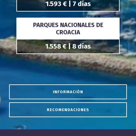
1.593 € | 7 días
PARQUES NACIONALES DE
CROACIA
1.558 € | 8 días
INFORMACIÓN
RECOMENDACIONES