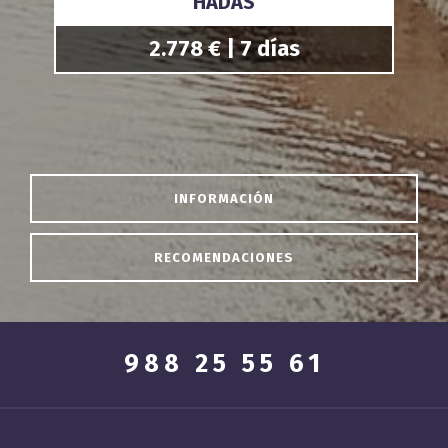
HADAS
2.778 € | 7 días
INFORMACIÓN
RECOMENDACIONES
988 25 55 61