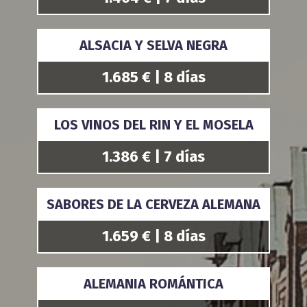
ALSACIA Y SELVA NEGRA
1.685 € | 8 días
LOS VINOS DEL RIN Y EL MOSELA
1.386 € | 7 días
SABORES DE LA CERVEZA ALEMANA
1.659 € | 8 días
ALEMANIA ROMÁNTICA