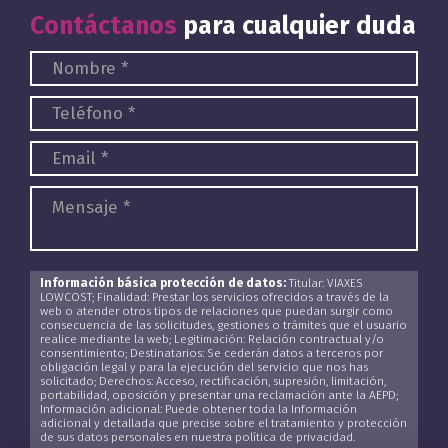
Contáctanos
para cualquier duda
Información básica protección de datos:
Titular: VIAXES
LOWCOST; Finalidad: Prestar los servicios ofrecidos a través de la
web o atender otros tipos de relaciones que puedan surgir como
consecuencia de las solicitudes, gestiones o trámites que el usuario
realice mediante la web; Legitimación: Relación contractual y/o
consentimiento; Destinatarios: Se cederán datos a terceros por
obligación legal y para la ejecución del servicio que nos has
solicitado; Derechos: Acceso, rectificación, supresión, limitación,
portabilidad, oposición y presentar una reclamación ante la AEPD;
Información adicional: Puede obtener toda la Información
adicional y detallada que precise sobre el tratamiento y protección
de sus datos personales en nuestra política de privacidad.