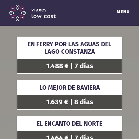
MENU
EN FERRY POR LAS AGUAS DEL
LAGO CONSTANZA
1.488 € | 7 días
LO MEJOR DE BAVIERA
1.639 € | 8 días
EL ENCANTO DEL NORTE
1.464 € | 7 días