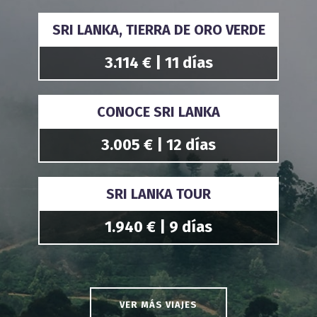
SRI LANKA, TIERRA DE ORO VERDE
3.114 € | 11 días
CONOCE SRI LANKA
3.005 € | 12 días
SRI LANKA TOUR
1.940 € | 9 días
VER MÁS VIAJES