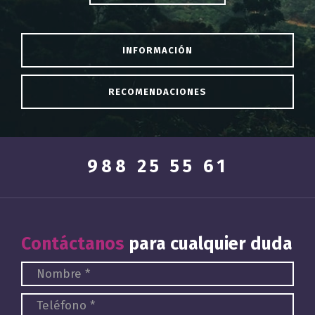
INFORMACIÓN
RECOMENDACIONES
988 25 55 61
Contáctanos
para cualquier duda