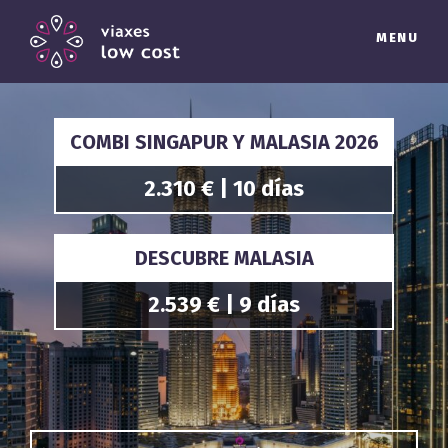
MENU
COMBI SINGAPUR Y MALASIA 2026
2.310 € | 10 días
DESCUBRE MALASIA
2.539 € | 9 días