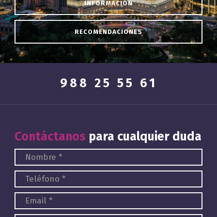
INFORMACIÓN
RECOMENDACIONES
988 25 55 61
Contáctanos
para cualquier duda