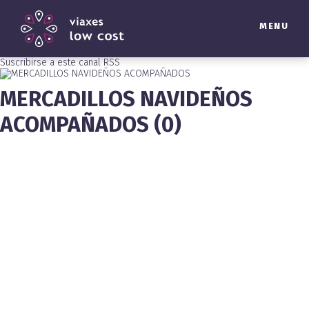
MENU
Suscribirse a este canal RSS
MERCADILLOS NAVIDEÑOS
ACOMPAÑADOS (0)