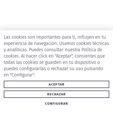
Las cookies son importantes para ti, influyen en tu
experiencia de navegación. Usamos cookies técnicas
y analíticas. Puedes consultar nuestra
Política de
cookies
. Al hacer click en "Aceptar", consientes que
todas las cookies se guarden en tu dispositivo o
puedes configurarlas o rechazar su uso pulsando
en "Configurar".
ACEPTAR
RECHAZAR
CONFIGURAR