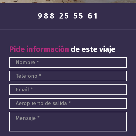
988 25 55 61
Pide información
de este viaje