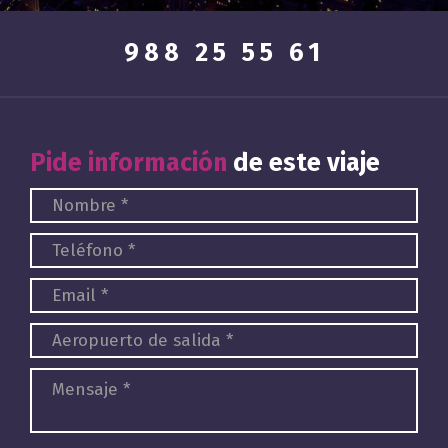
988 25 55 61
Pide información
de este viaje