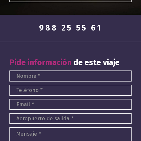
988 25 55 61
Pide información
de este viaje