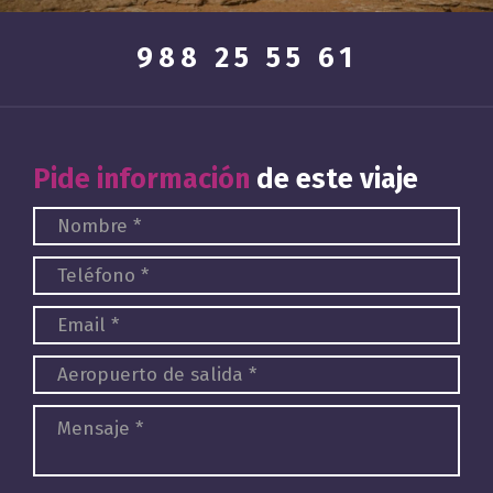
988 25 55 61
Pide información
de este viaje