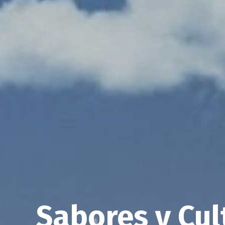
Sabores y Cul