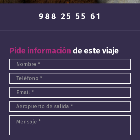
988 25 55 61
Pide información
de este viaje