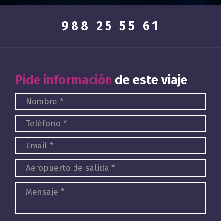
988 25 55 61
Pide información
de este viaje