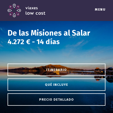
MENU
De las Misiones al Salar
4.272 € - 14 días
ITINERARIO
QUÉ INCLUYE
PRECIO DETALLADO