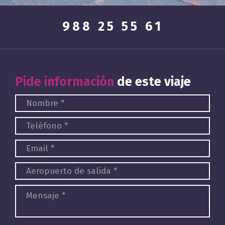
988 25 55 61
Pide información
de este viaje