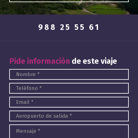
988 25 55 61
Pide información
de este viaje