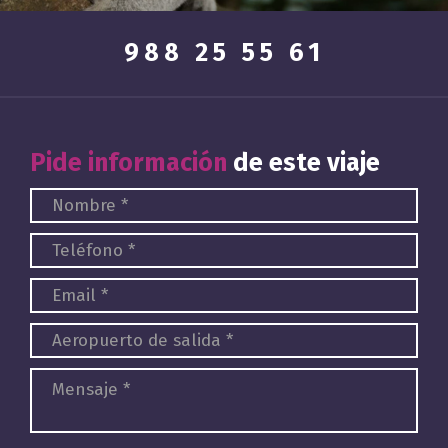
988 25 55 61
Pide información
de este viaje