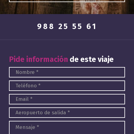
988 25 55 61
Pide información
de este viaje