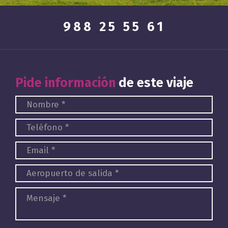
988 25 55 61
Pide información
de este viaje